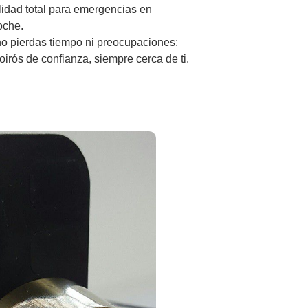
lidad total para emergencias en
oche.
o pierdas tiempo ni preocupaciones:
irós de confianza, siempre cerca de ti.