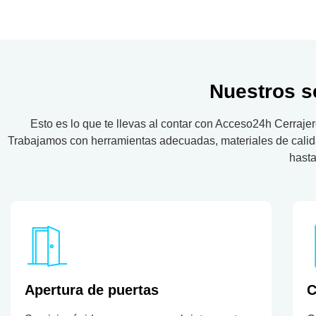
Nuestros se
Esto es lo que te llevas al contar con Acceso24h Cerrajer
Trabajamos con herramientas adecuadas, materiales de calidad
hasta
Apertura de puertas
C