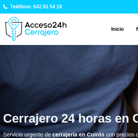
Teléfono: 642 81 54 18
Inicio
Cerrajero 24 horas en 
Servicio urgente de
cerrajería en Coirós
con precios 