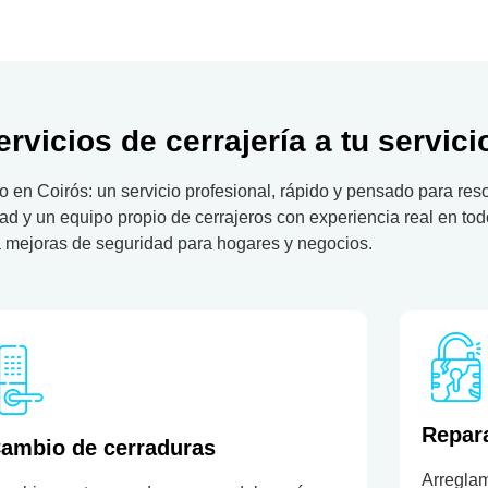
rvicios de cerrajería a tu servici
o en Coirós: un servicio profesional, rápido y pensado para res
 y un equipo propio de cerrajeros con experiencia real en tod
 mejoras de seguridad para hogares y negocios.
Repar
ambio de cerraduras
Arregla