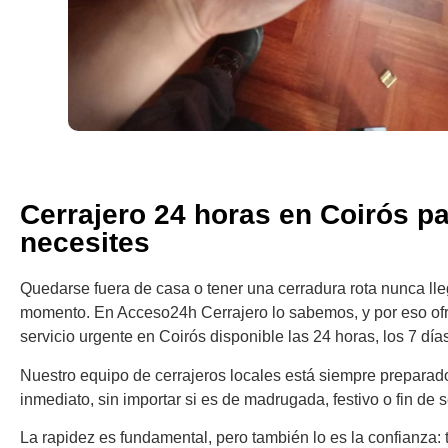
Cerrajero 24 horas en Coirós pa
necesites
Quedarse fuera de casa o tener una cerradura rota nunca ll
momento. En Acceso24h Cerrajero lo sabemos, y por eso o
servicio urgente en Coirós disponible las 24 horas, los 7 dí
Nuestro equipo de cerrajeros locales está siempre preparad
inmediato, sin importar si es de madrugada, festivo o fin de
La rapidez es fundamental, pero también lo es la confianza: