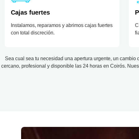
Cajas fuertes
P
Instalamos, reparamos y abrimos cajas fuertes
C
con total discreción.
f
Sea cual sea tu necesidad una apertura urgente, un cambio 
cercano, profesional y disponible las 24 horas en Coirós. Nuest