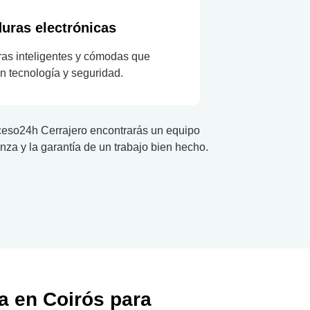
uras electrónicas
as inteligentes y cómodas que
 tecnología y seguridad.
cceso24h Cerrajero encontrarás un equipo
nza y la garantía de un trabajo bien hecho.
ía en Coirós para