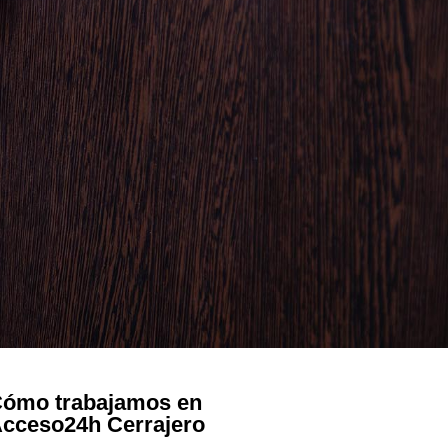
ómo trabajamos en
cceso24h Cerrajero